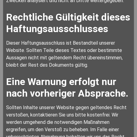
Zwecken analysiert und nicht an Dritte weitergegeben.
Rechtliche Gültigkeit dieses
Haftungsausschlusses
Dieser Haftungsausschluss ist Bestandteil unserer
Website. Sollten Teile dieses Textes oder bestimmte
Aussagen nicht mit geltendem Recht übereinstimmen,
bleibt der Rest des Dokuments gültig.
Eine Warnung erfolgt nur
nach vorheriger Absprache.
Sollten Inhalte unserer Website gegen geltendes Recht
verstoßen, kontaktieren Sie uns bitte kostenfrei. Wir
werden umgehend die notwendigen Maßnahmen
ergreifen, um den Verstoß zu beheben. Im Falle einer
unberechtigten Abmahnung behalten wir uns das Recht