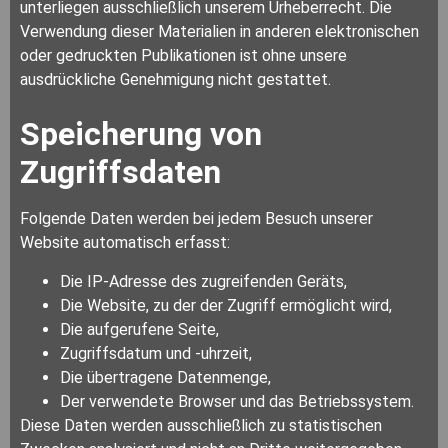
unterliegen ausschließlich unserem Urheberrecht. Die
Verwendung dieser Materialien in anderen elektronischen
oder gedruckten Publikationen ist ohne unsere
ausdrückliche Genehmigung nicht gestattet.
Speicherung von
Zugriffsdaten
Folgende Daten werden bei jedem Besuch unserer
Website automatisch erfasst:
Die IP-Adresse des zugreifenden Geräts,
Die Website, zu der der Zugriff ermöglicht wird,
Die aufgerufene Seite,
Zugriffsdatum und -uhrzeit,
Die übertragene Datenmenge,
Der verwendete Browser und das Betriebssystem.
Diese Daten werden ausschließlich zu statistischen